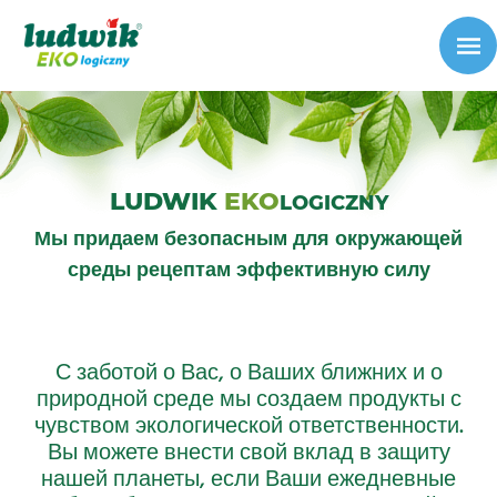
LUDWIK
EKO
LOGICZNY
Мы придаем безопасным для окружающей
среды рецептам эффективную силу
С заботой о Вас, о Ваших ближних и о
природной среде мы создаем продукты с
чувством экологической ответственности.
Вы можете внести свой вклад в защиту
нашей планеты, если Ваши ежедневные