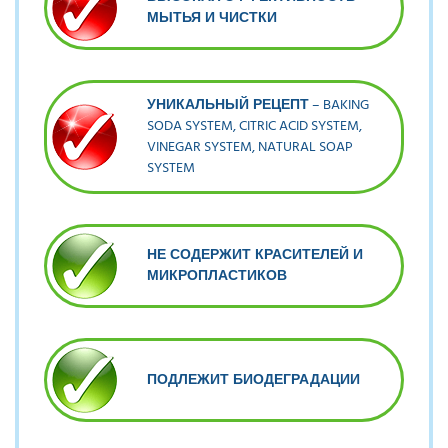
МЫТЬЯ И ЧИСТКИ
УНИКАЛЬНЫЙ РЕЦЕПТ
– BAKING
SODA SYSTEM, CITRIC ACID SYSTEM,
VINEGAR SYSTEM, NATURAL SOAP
SYSTEM
НЕ СОДЕРЖИТ КРАСИТЕЛЕЙ И
МИКРОПЛАСТИКОВ
ПОДЛЕЖИТ БИОДЕГРАДАЦИИ