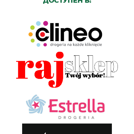
ДОСТУПЕН В: