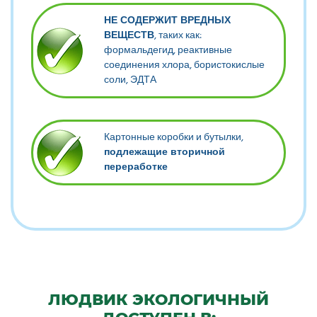
НЕ СОДЕРЖИТ ВРЕДНЫХ
ВЕЩЕСТВ
, таких как:
формальдегид, реактивные
соединения хлора, бористокислые
соли, ЭДТА
Картонные коробки и бутылки,
подлежащие вторичной
переработке
ЛЮДВИК ЭКОЛОГИЧНЫЙ