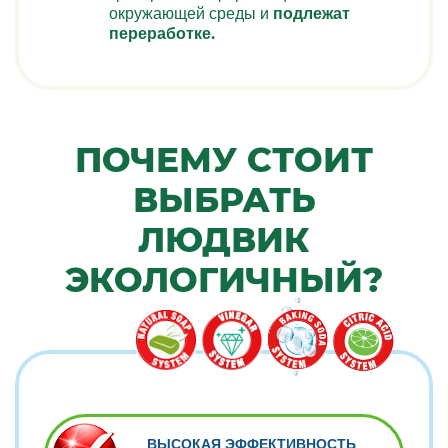
окружающей среды и
подлежат
переработке.
ПОЧЕМУ СТОИТ
ВЫБРАТЬ
ЛЮДВИК
ЭКОЛОГИЧНЫЙ?
ВЫСОКАЯ ЭФФЕКТИВНОСТЬ