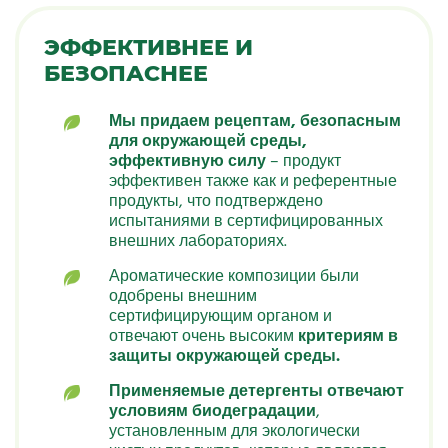
ЭФФЕКТИВНЕЕ И
БЕЗОПАСНЕЕ
Мы придаем рецептам, безопасным
для окружающей среды,
эффективную силу
– продукт
эффективен также как и референтные
продукты, что подтверждено
испытаниями в сертифицированных
внешних лабораториях.
Ароматические композиции были
одобрены внешним
сертифицирующим органом и
отвечают очень высоким
критериям в
защиты окружающей среды.
Применяемые детергенты отвечают
условиям биодеградации
,
установленным для экологически