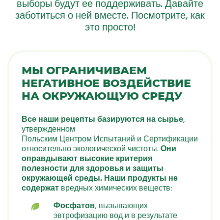
выборы будут ее поддерживать. Давайте
заботиться о ней вместе. Посмотрите, как
это просто!
МЫ ОГРАНИЧИВАЕМ
НЕГАТИВНОЕ ВОЗДЕЙСТВИЕ
НА ОКРУЖАЮЩУЮ СРЕДУ
Все наши рецепты базируются на сырье
,
утвержденном
Польским Центром Испытаний и Сертификации
относительно экологической чистоты.
Они
оправдывают высокие критерия
полезности для здоровья и защиты
окружающей среды. Наши продукты не
содержат
вредных химических веществ:
Фосфатов
, вызывающих
эвтрофизацию вод и в результате