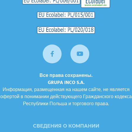
Все права сохранены.
GRUPA INCO S.A.
Информация, размещенная на нашем сайте, не является
офертой в понимании действующего Гражданского кодекса
Республики Польша и торгового права.
СВЕДЕНИЯ О КОМПАНИИ