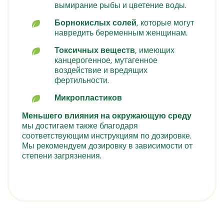
вымирание рыбы и цветение воды.
Борнокислых солей
, которые могут
навредить беременным женщинам.
Токсичных веществ
, имеющих
канцерогенное, мутагенное
воздействие и вредящих
фертильности.
Микропластиков
Меньшего влияния на окружающую среду
мы достигаем также благодаря
соответствующим инструкциям по дозировке.
Мы рекомендуем дозировку в зависимости от
степени загрязнения.