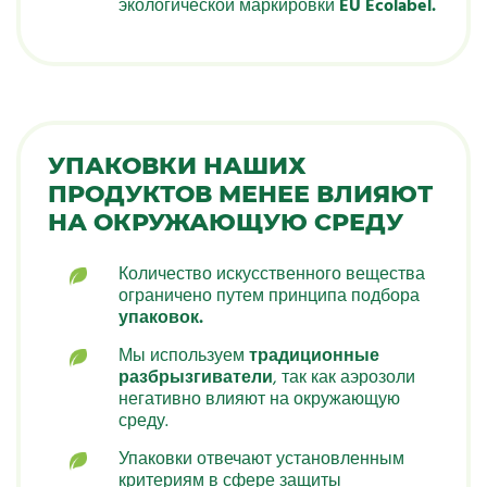
экологической маркировки
EU Ecolabel.
УПАКОВКИ НАШИХ
ПРОДУКТОВ МЕНЕЕ ВЛИЯЮТ
НА ОКРУЖАЮЩУЮ СРЕДУ
Количество искусственного вещества
ограничено путем принципа подбора
упаковок.
Мы используем
традиционные
разбрызгиватели
, так как аэрозоли
негативно влияют на окружающую
среду.
Упаковки отвечают установленным
критериям в сфере защиты