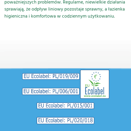
poważniejszych problemów. Regularne, niewielkie działania
sprawiają, że odpływ liniowy pozostaje sprawny, a łazienka
higieniczna i komfortowa w codziennym użytkowaniu.