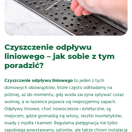
Czyszczenie odpływu
liniowego – jak sobie z tym
poradzić?
Czyszczenie odpływu liniowego
to jeden z tych
domowych obowiązków, które często odkładamy na
później, aż do momentu, gdy woda zaczyna spływać coraz
wolniej, a w łazience pojawia się nieprzyjemny zapach.
Odpływy liniowe, choć nowoczesne i estetyczne, są
miejscem, gdzie gromadzą się włosy, resztki kosmetyków,
osady z mydła i kamień. Regularna pielęgnacja nie tylko
zapobiega powstawaniu zatorów, ale także chroni instalację