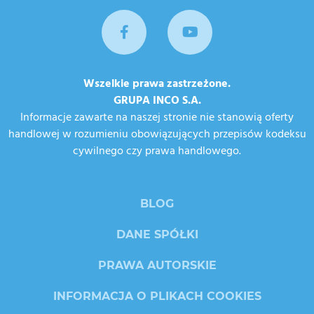
Wszelkie prawa zastrzeżone.
GRUPA INCO S.A.
Informacje zawarte na naszej stronie nie stanowią oferty
handlowej w rozumieniu obowiązujących przepisów kodeksu
cywilnego czy prawa handlowego.
BLOG
DANE SPÓŁKI
PRAWA AUTORSKIE
INFORMACJA O PLIKACH COOKIES