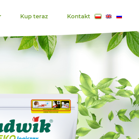
Kup teraz
Kontakt