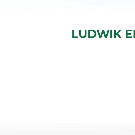
LUDWIK E