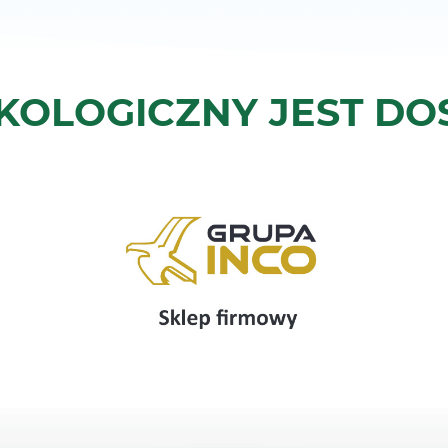
KOLOGICZNY JEST DO