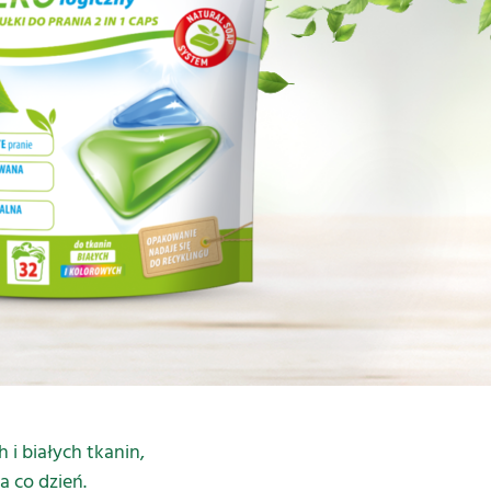
i białych tkanin,
a co dzień.