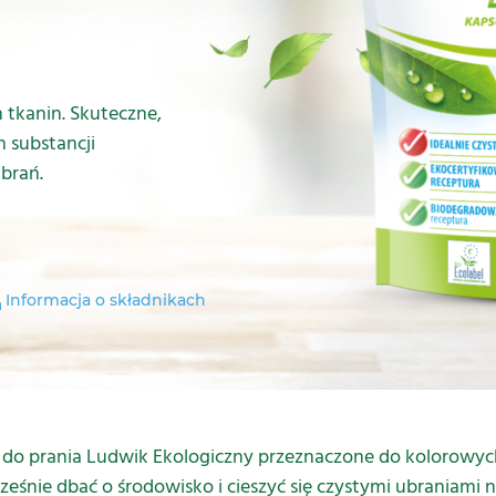
 tkanin. Skuteczne,
 substancji
brań.
Informacja o składnikach
 do prania Ludwik Ekologiczny przeznaczone do kolorowych 
ześnie dbać o środowisko i cieszyć się czystymi ubraniami n